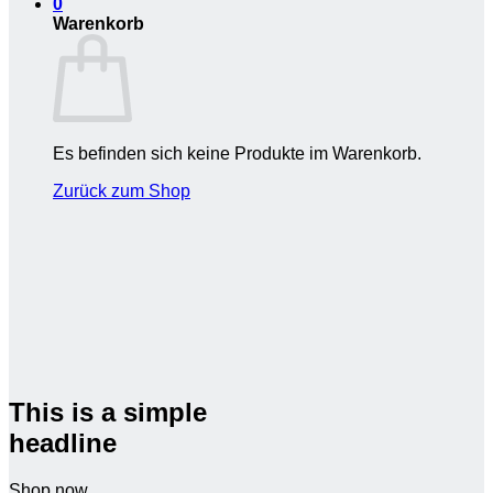
0
Warenkorb
Es befinden sich keine Produkte im Warenkorb.
Zurück zum Shop
This is a simple
headline
Shop now