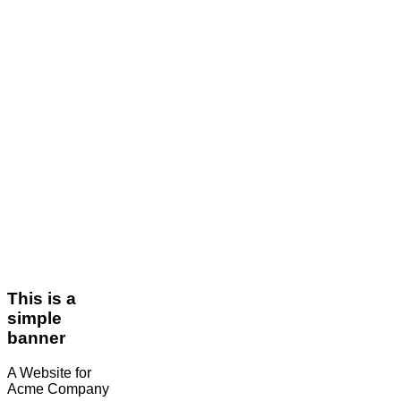
This is a
simple
banner
A Website for
Acme Company