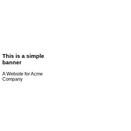
This is a simple
banner
A Website for Acme
Company