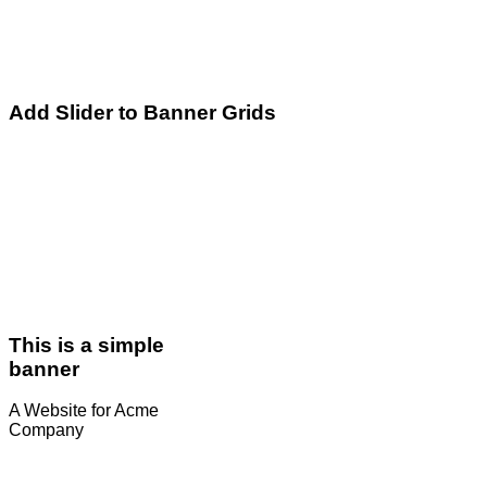
Add Slider to Banner Grids
This is a simple
banner
A Website for Acme
Company