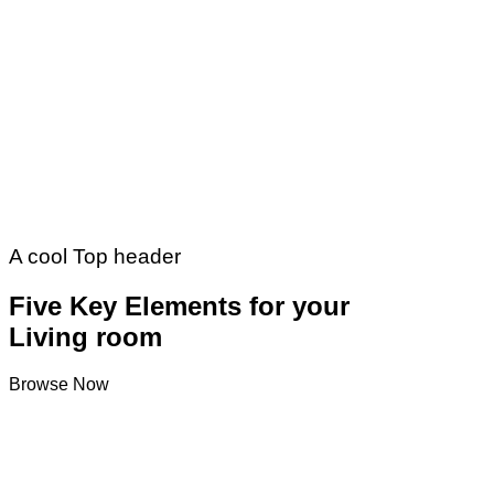
A cool Top header
Five Key Elements for your
Living room
Browse Now