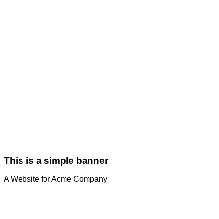
This is a simple banner
A Website for Acme Company