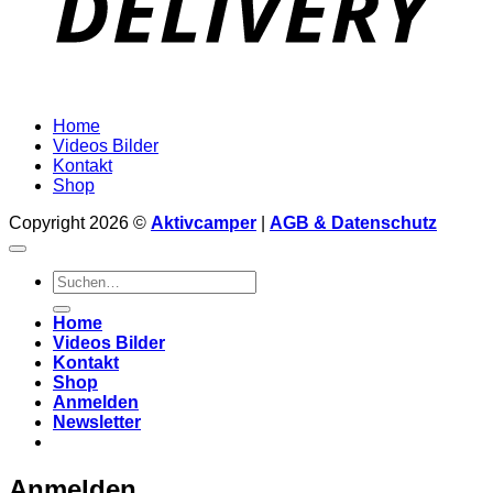
Home
Videos Bilder
Kontakt
Shop
Copyright 2026 ©
Aktivcamper
|
AGB & Datenschutz
Suchen
nach:
Home
Videos Bilder
Kontakt
Shop
Anmelden
Newsletter
Anmelden