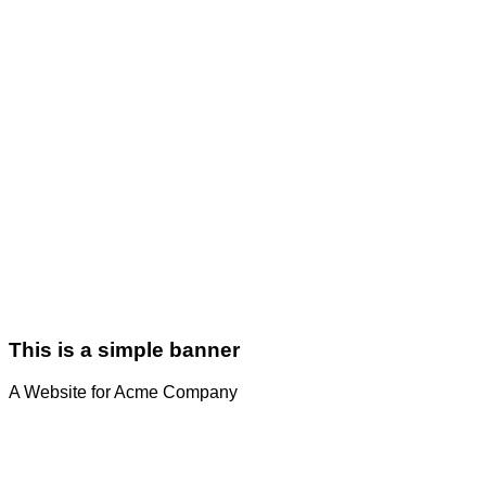
This is a simple banner
A Website for Acme Company