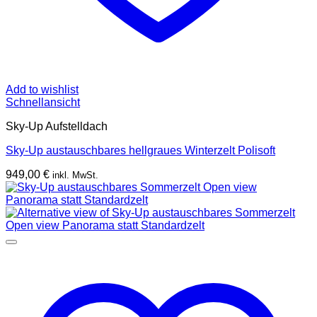
Add to wishlist
Schnellansicht
Sky-Up Aufstelldach
Sky-Up austauschbares hellgraues Winterzelt Polisoft
949,00
€
inkl. MwSt.