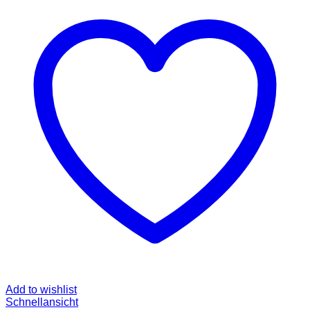
Add to wishlist
Schnellansicht