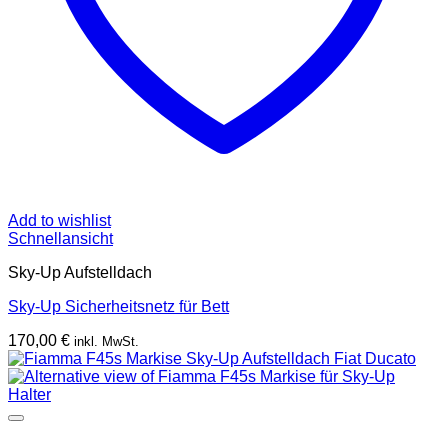
Add to wishlist
Schnellansicht
Sky-Up Aufstelldach
Sky-Up Sicherheitsnetz für Bett
170,00
€
inkl. MwSt.