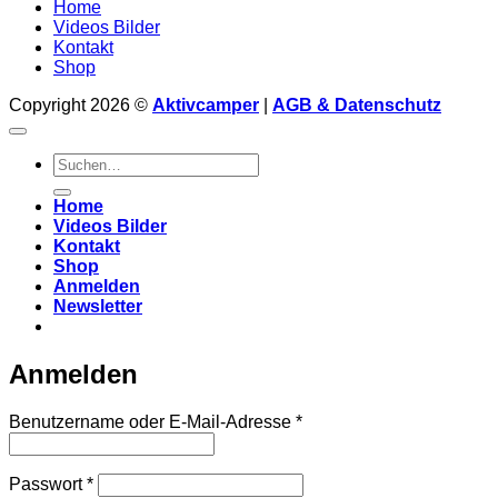
Home
Videos Bilder
Kontakt
Shop
Copyright 2026 ©
Aktivcamper
|
AGB & Datenschutz
Suchen
nach:
Home
Videos Bilder
Kontakt
Shop
Anmelden
Newsletter
Anmelden
Erforderlich
Benutzername oder E-Mail-Adresse
*
Erforderlich
Passwort
*