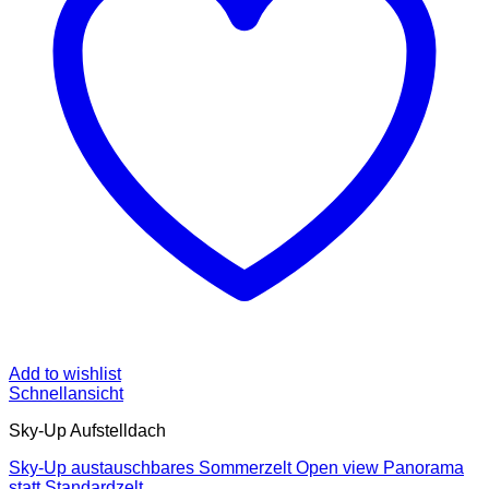
Add to wishlist
Schnellansicht
Sky-Up Aufstelldach
Sky-Up austauschbares Sommerzelt Open view Panorama
statt Standardzelt