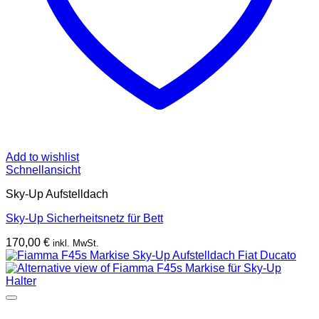
Add to wishlist
Schnellansicht
Sky-Up Aufstelldach
Sky-Up Sicherheitsnetz für Bett
170,00
€
inkl. MwSt.