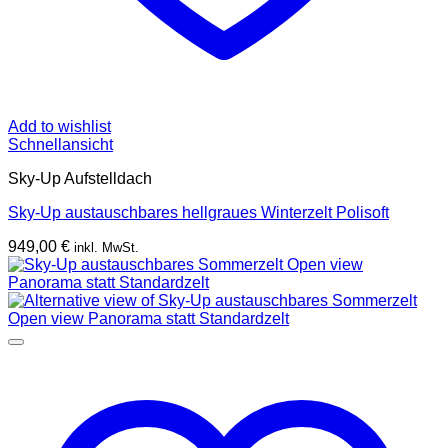
Add to wishlist
Schnellansicht
Sky-Up Aufstelldach
Sky-Up austauschbares hellgraues Winterzelt Polisoft
949,00
€
inkl. MwSt.