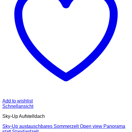
Add to wishlist
Schnellansicht
Sky-Up Aufstelldach
Sky-Up austauschbares Sommerzelt Open view Panorama
statt Standardzelt