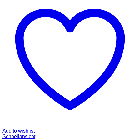
Add to wishlist
Schnellansicht