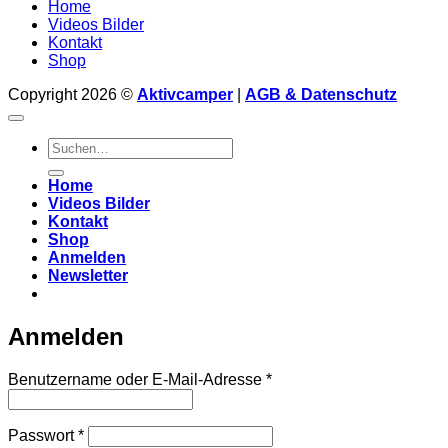
Home
Videos Bilder
Kontakt
Shop
Copyright 2026 ©
Aktivcamper
|
AGB & Datenschutz
Suchen
nach:
Home
Videos Bilder
Kontakt
Shop
Anmelden
Newsletter
Anmelden
Erforderlich
Benutzername oder E-Mail-Adresse
*
Erforderlich
Passwort
*