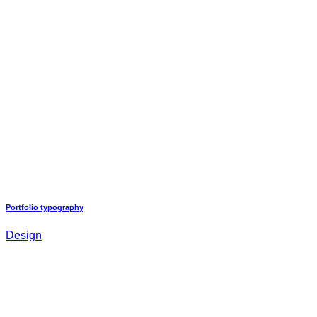
Portfolio typography
Design