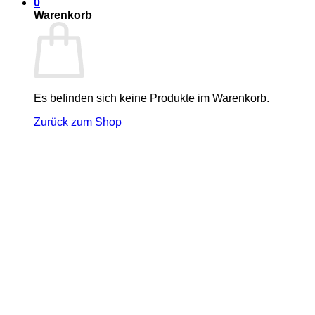
0
Warenkorb
Es befinden sich keine Produkte im Warenkorb.
Zurück zum Shop