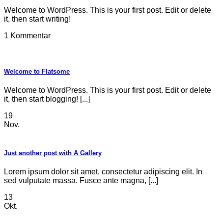
Welcome to WordPress. This is your first post. Edit or delete
it, then start writing!
1 Kommentar
Welcome to Flatsome
Welcome to WordPress. This is your first post. Edit or delete
it, then start blogging! [...]
19
Nov.
Just another post with A Gallery
Lorem ipsum dolor sit amet, consectetur adipiscing elit. In
sed vulputate massa. Fusce ante magna, [...]
13
Okt.