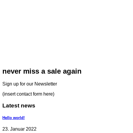
never miss a sale again
Sign up for our Newsletter
(insert contact form here)
Latest news
Hello world!
23. Januar 2022