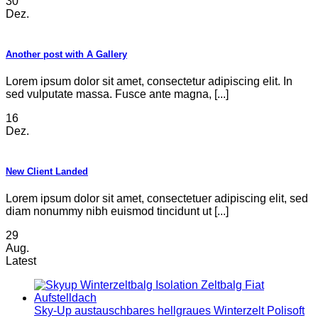
30
Dez.
Another post with A Gallery
Lorem ipsum dolor sit amet, consectetur adipiscing elit. In
sed vulputate massa. Fusce ante magna, [...]
16
Dez.
New Client Landed
Lorem ipsum dolor sit amet, consectetuer adipiscing elit, sed
diam nonummy nibh euismod tincidunt ut [...]
29
Aug.
Latest
Sky-Up austauschbares hellgraues Winterzelt Polisoft