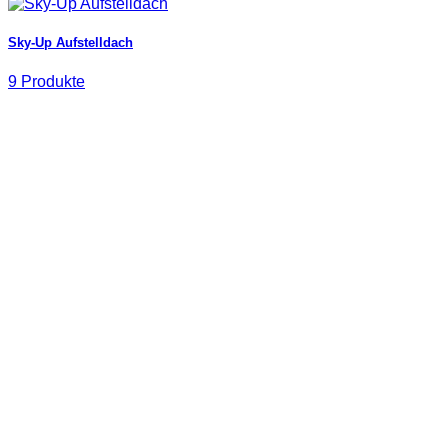
Sky-Up Aufstelldach
9 Produkte