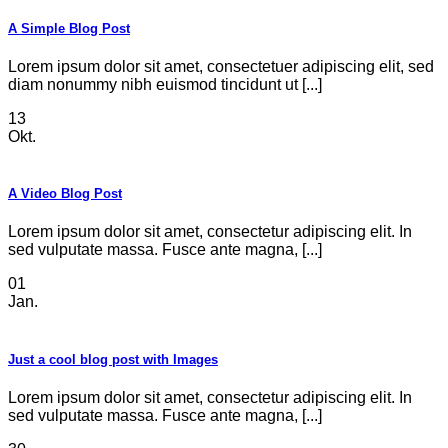
A Simple Blog Post
Lorem ipsum dolor sit amet, consectetuer adipiscing elit, sed
diam nonummy nibh euismod tincidunt ut [...]
13
Okt.
A Video Blog Post
Lorem ipsum dolor sit amet, consectetur adipiscing elit. In
sed vulputate massa. Fusce ante magna, [...]
01
Jan.
Just a cool blog post with Images
Lorem ipsum dolor sit amet, consectetur adipiscing elit. In
sed vulputate massa. Fusce ante magna, [...]