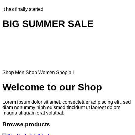
It has finally started
BIG SUMMER SALE
Shop Men
Shop Women
Shop all
Welcome to our Shop
Lorem ipsum dolor sit amet, consectetuer adipiscing elit, sed
diam nonummy nibh euismod tincidunt ut laoreet dolore
magna aliquam erat volutpat.
Browse products